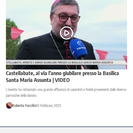
Castellabate, al via l’anno giubilare presso la Basilica
Santa Maria Assunta | VIDEO
L'evento ha richiamato una grande affluenza di sacerdoti e fedeli provenienti dalle diverse
parrocchie della diocesi.
Roberta Foccillo
10 Febbraio 2025