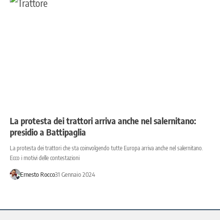
La protesta dei trattori arriva anche nel salernitano:
presidio a Battipaglia
La protesta dei trattori che sta coinvolgendo tutte Europa arriva anche nel salernitano.
Ecco i motivi delle contestazioni
Ernesto Rocco
31 Gennaio 2024