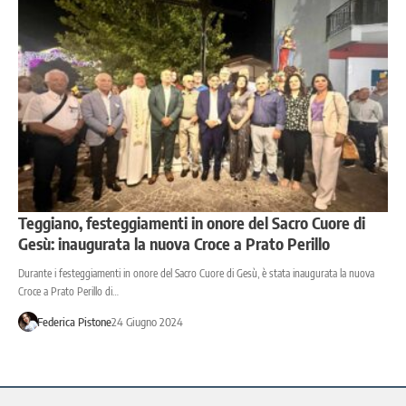
Teggiano, festeggiamenti in onore del Sacro Cuore di
Gesù: inaugurata la nuova Croce a Prato Perillo
Durante i festeggiamenti in onore del Sacro Cuore di Gesù, è stata inaugurata la nuova
Croce a Prato Perillo di…
Federica Pistone
24 Giugno 2024