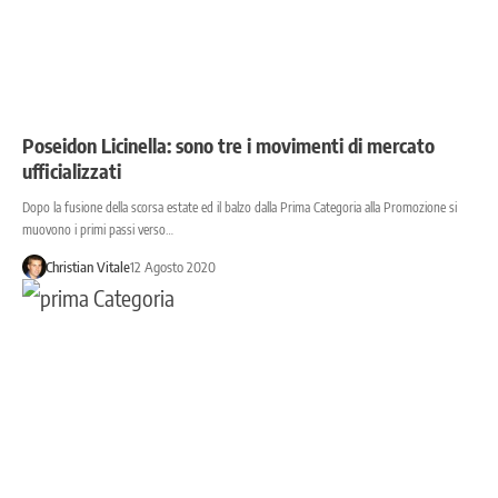
Poseidon Licinella: sono tre i movimenti di mercato
ufficializzati
Dopo la fusione della scorsa estate ed il balzo dalla Prima Categoria alla Promozione si
muovono i primi passi verso…
Christian Vitale
12 Agosto 2020