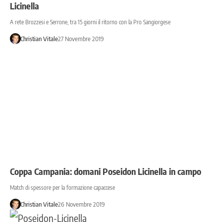
Licinella
A rete Brozzesi e Serrone, tra 15 giorni il ritorno con la Pro Sangiorgese
Christian Vitale
27 Novembre 2019
Coppa Campania: domani Poseidon Licinella in campo
Match di spessore per la formazione capaccese
Christian Vitale
26 Novembre 2019