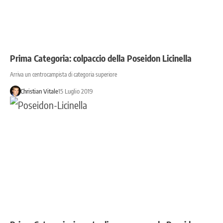
Prima Categoria: colpaccio della Poseidon Licinella
Arriva un centrocampista di categoria superiore
Christian Vitale
15 Luglio 2019