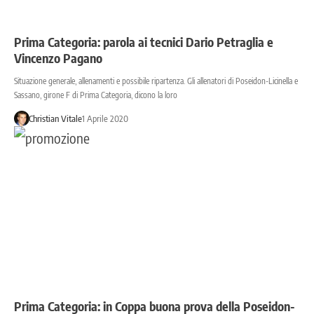
Prima Categoria: parola ai tecnici Dario Petraglia e
Vincenzo Pagano
Situazione generale, allenamenti e possibile ripartenza. Gli allenatori di Poseidon-Licinella e
Sassano, girone F di Prima Categoria, dicono la loro
Christian Vitale
1 Aprile 2020
Prima Categoria: in Coppa buona prova della Poseidon-