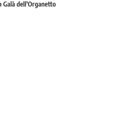
n Galà dell’Organetto