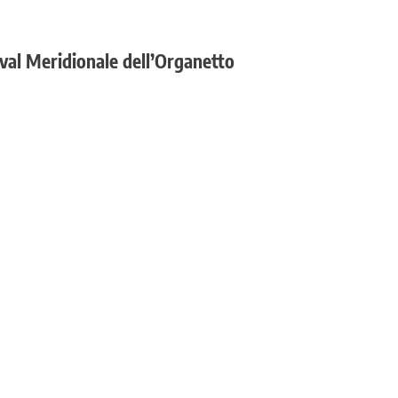
ival Meridionale dell’Organetto