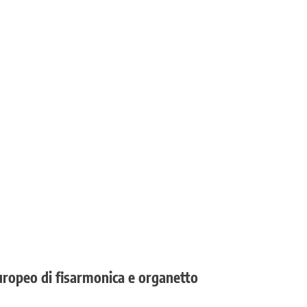
uropeo di fisarmonica e organetto