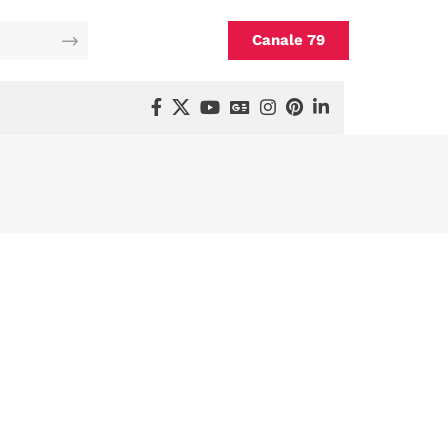
Canale 79