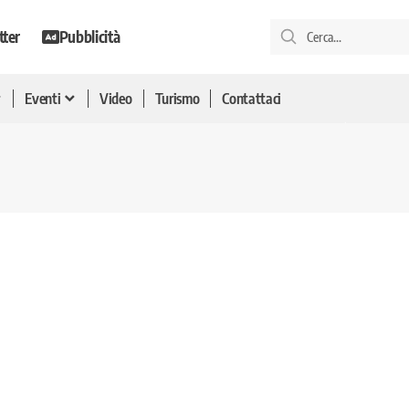
tter
Pubblicità
Eventi
Video
Turismo
Contattaci