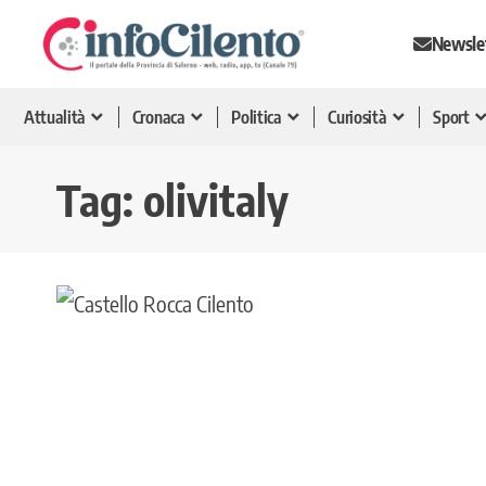
Newsle
Attualità
Cronaca
Politica
Curiosità
Sport
Tag:
olivitaly