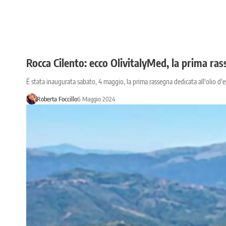
Rocca Cilento: ecco OlivitalyMed, la prima rass
È stata inaugurata sabato, 4 maggio, la prima rassegna dedicata all'olio d'e
Roberta Foccillo
6 Maggio 2024