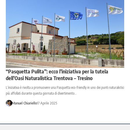
“Pasquetta Pulita”: ecco l’iniziativa per la tutela
dell’Oasi Naturalistica Trentova – Tresino
L’iniziativa è rivolta a promuovere una Pasquetta eco-friendly in uno dei punti naturalistici
più affollati durante questa giornata di divertimento…
Manuel Chiariello
17 Aprile 2025