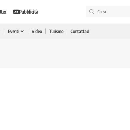
tter
Pubblicità
Eventi
Video
Turismo
Contattaci