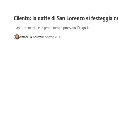
Cilento: la notte di San Lorenzo si festeggia ne
L'appuntamento è in programma il prossimo 10 agosto.
Antonella Agresti
8 Agosto 2016