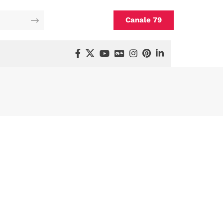
Canale 79