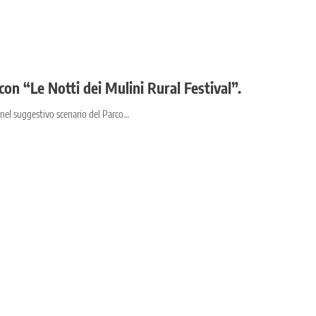
on “Le Notti dei Mulini Rural Festival”.
re nel suggestivo scenario del Parco…