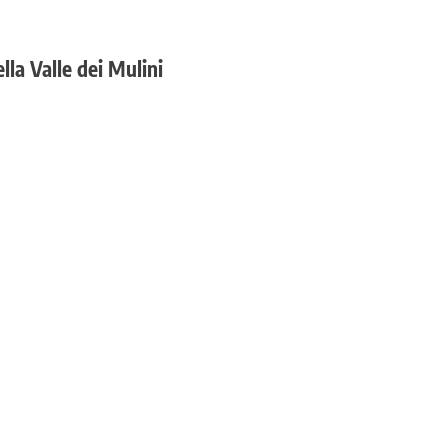
lla Valle dei Mulini