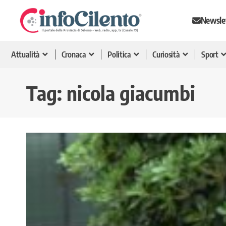
Newsle
Attualità
Cronaca
Politica
Curiosità
Sport
Tag:
nicola giacumbi