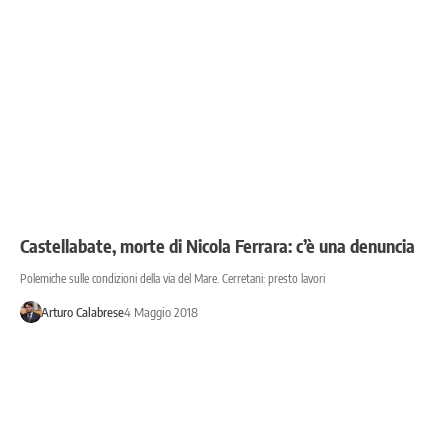
Castellabate, morte di Nicola Ferrara: c’è una denuncia
Polemiche sulle condizioni della via del Mare. Cerretani: presto lavori
Arturo Calabrese
4 Maggio 2018