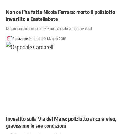
Non ce l’ha fatta Nicola Ferrara: morto il poliziotto
investito a Castellabate
Nel pomeriggio i medici ne avevano dichiarato la morte cerebrale
Redazione Infocilento
2 Maggio 2018
Investito sulla Via del Mare: poliziotto ancora vivo,
gravissime le sue condizioni