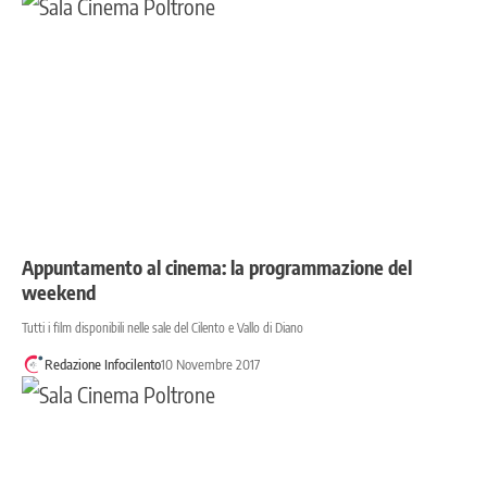
Appuntamento al cinema: la programmazione del
weekend
Tutti i film disponibili nelle sale del Cilento e Vallo di Diano
Redazione Infocilento
10 Novembre 2017