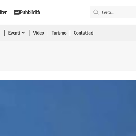
tter
Pubblicità
Eventi
Video
Turismo
Contattaci