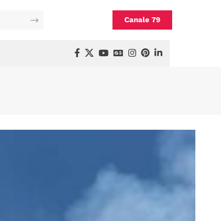
Canale 79