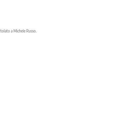
ntitolato a Michele Russo.