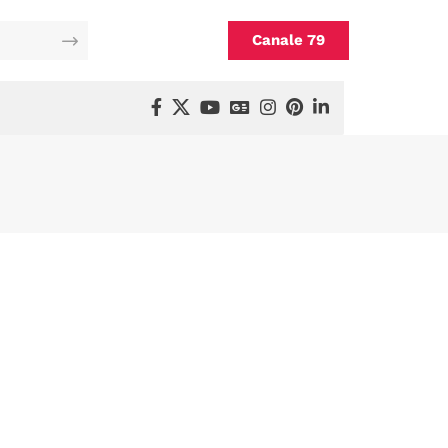
Canale 79