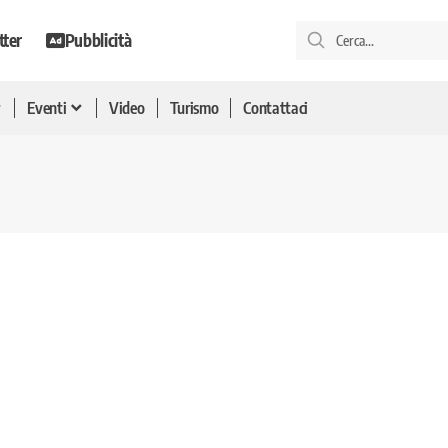
tter
Pubblicità
Eventi
Video
Turismo
Contattaci