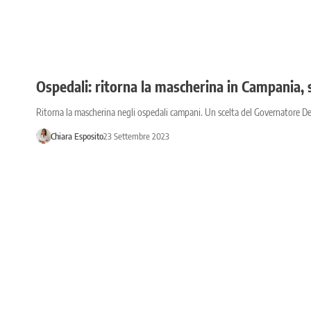
Ospedali: ritorna la mascherina in Campania, 
Ritorna la mascherina negli ospedali campani. Un scelta del Governatore De
Chiara Esposito
23 Settembre 2023