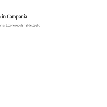
a in Campania
nia. Ecco le regole nel dettaglio