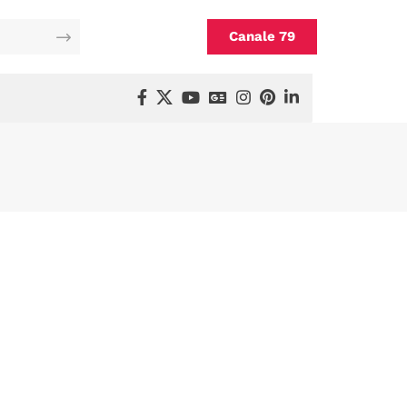
Canale 79