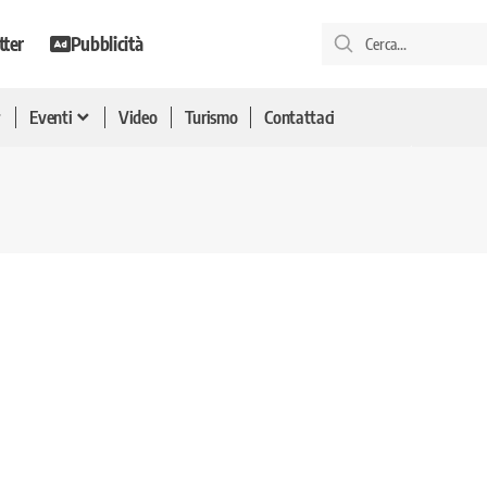
tter
Pubblicità
Eventi
Video
Turismo
Contattaci