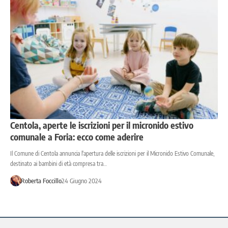
Centola, aperte le iscrizioni per il micronido estivo
comunale a Foria: ecco come aderire
Il Comune di Centola annuncia l'apertura delle iscrizioni per il Micronido Estivo Comunale,
destinato ai bambini di età compresa tra…
Roberta Foccillo
24 Giugno 2024