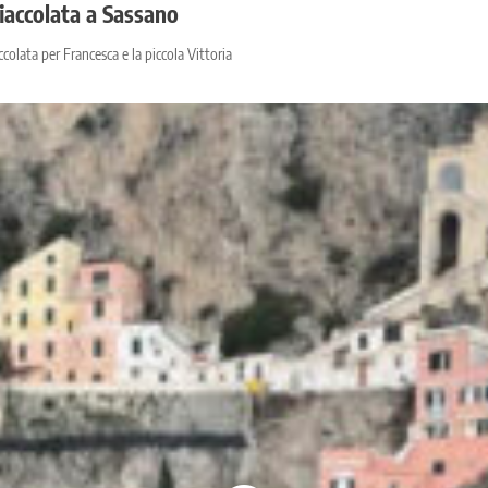
fiaccolata a Sassano
olata per Francesca e la piccola Vittoria