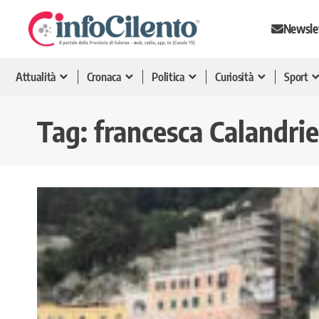
Newsle
Attualità
Cronaca
Politica
Curiosità
Sport
Tag:
francesca Calandrie