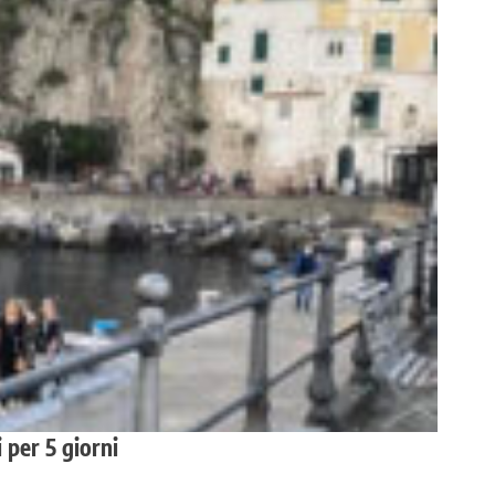
 per 5 giorni