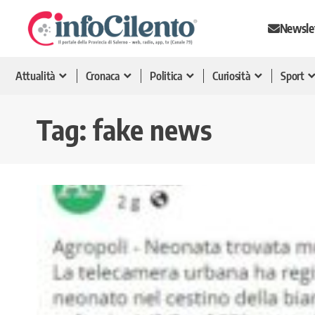
Newsle
Attualità
Cronaca
Politica
Curiosità
Sport
Tag:
fake news