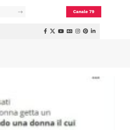
Canale 79