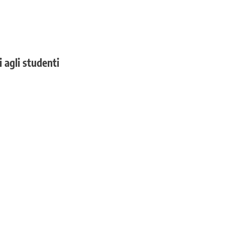
i agli studenti