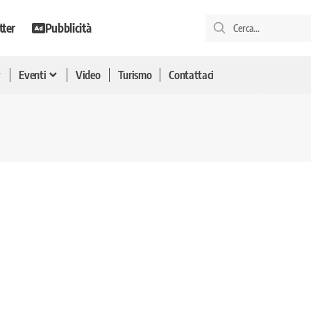
tter
Pubblicità
Eventi
Video
Turismo
Contattaci