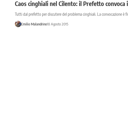
Caos cinghiali nel Cilento: il Prefetto convoca i
Tutti dal prefetto per discutere del problema cinghiali. La convocazione è fi
Emilio Malandrino
18 Agosto 2015