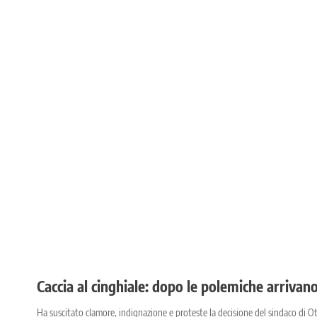
Caccia al cinghiale: dopo le polemiche arrivano
Ha suscitato clamore, indignazione e proteste la decisione del sindaco di Ott