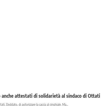
 anche attestati di solidarietà al sindaco di Ottati
ati, Doddato, di autorizzare la caccia al cinghiale. Ma…