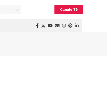
Canale 79