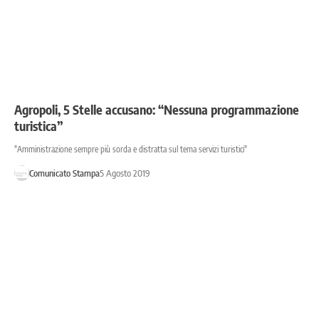
Agropoli, 5 Stelle accusano: “Nessuna programmazione
turistica”
"Amministrazione sempre più sorda e distratta sul tema servizi turistici"
Comunicato Stampa
5 Agosto 2019