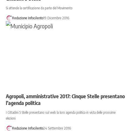
Si attende la certificazione da parte del Movimento
Redazione Infocilento
19 Dicembre 2016
Agropoli, amministrative 2017: Cinque Stelle presentano
l’agenda politica
I Cittadini 5 Stelle presentano sul web la loro agenda politica in vista delle prossime
elezioni
Redazione Infocilento
24 Settembre 2016