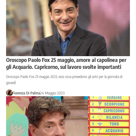
Oroscopo Paolo Fox 25 maggio, amore al capolinea per
gli Acquario. Capricorno, sul lavoro svolte importanti
Oroscopo Paolo Fox 25 maggio 2023, ecco cosa prevedono gli astri per la giornata di
giovedì
Fiorenza Di Palma
24 Maggio 2023