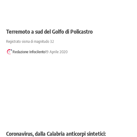
Terremoto a sud del Golfo di Policastro
Registrato sisma di magnitudo 3.2
Redazione Infocilento
19 Aprile 2020
Coronavirus, dalla Calabria anticorpi sintetici: