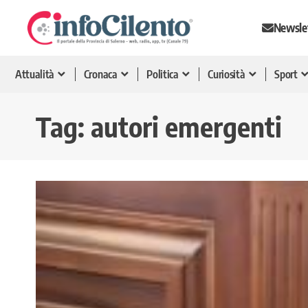
Newsle
Attualità
Cronaca
Politica
Curiosità
Sport
Tag:
autori emergenti