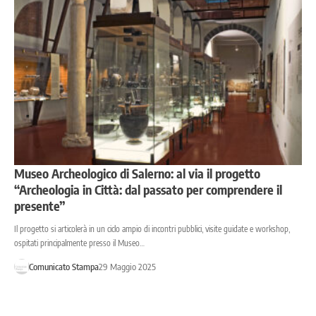
Museo Archeologico di Salerno: al via il progetto
“Archeologia in Città: dal passato per comprendere il
presente”
Il progetto si articolerà in un ciclo ampio di incontri pubblici, visite guidate e workshop,
ospitati principalmente presso il Museo…
Comunicato Stampa
29 Maggio 2025