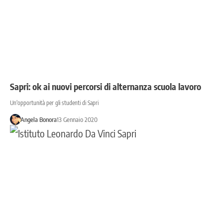
Sapri: ok ai nuovi percorsi di alternanza scuola lavoro
Un'opportunità per gli studenti di Sapri
Angela Bonora
13 Gennaio 2020