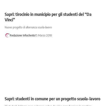
Sapri: tirocinio in municipio per gli studenti del “Da
Vinci”
Nuovo progetto di alternanza scuola-lavoro
Redazione Infocilento
15 Marzo 2018
Sapri: studenti in comune per un progetto scuola-lavoro