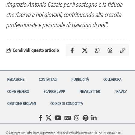
ringrazio Antonio Casale per il sostegno e la fiducia
che riserva a noi giovani, contribuendo alla crescita
professionale e personale di ciascuno di noi”.
Condividi questo articolo
REDAZIONE
CONTATTACI
PUBBLICITÀ
COLLABORA
COME VEDERCI
SCARICA L’APP
NEWSLETTER
PRIVACY
GESTIONE RECLAMI
CODICE DI CONDOTTA
© Copyright 2026 InfoCilento, registrazione Tribunale di Vallo della Lucania nr. 1/09 del 12 Gennaio 2009.