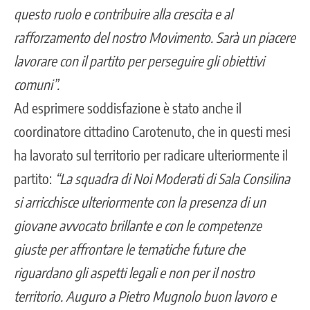
questo ruolo e contribuire alla crescita e al
rafforzamento del nostro Movimento. Sarà un piacere
lavorare con il partito per perseguire gli obiettivi
comuni”.
Ad esprimere soddisfazione è stato anche il
coordinatore cittadino Carotenuto, che in questi mesi
ha lavorato sul territorio per radicare ulteriormente il
partito:
“La squadra di Noi Moderati di Sala Consilina
si arricchisce ulteriormente con la presenza di un
giovane avvocato brillante e con le competenze
giuste per affrontare le tematiche future che
riguardano gli aspetti legali e non per il nostro
territorio. Auguro a Pietro Mugnolo buon lavoro e