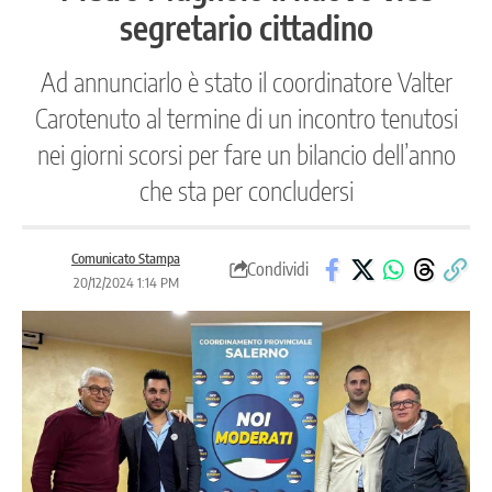
segretario cittadino
Ad annunciarlo è stato il coordinatore Valter
Carotenuto al termine di un incontro tenutosi
nei giorni scorsi per fare un bilancio dell’anno
che sta per concludersi
Comunicato Stampa
Condividi
20/12/2024 1:14 PM