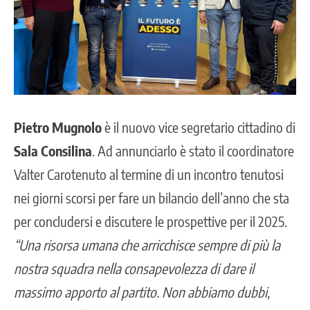
Pietro Mugnolo
è il nuovo vice segretario cittadino di
Sala Consilina
. Ad annunciarlo è stato il coordinatore
Valter Carotenuto al termine di un incontro tenutosi
nei giorni scorsi per fare un bilancio dell’anno che sta
per concludersi e discutere le prospettive per il 2025.
“Una risorsa umana che arricchisce sempre di più la
nostra squadra nella consapevolezza di dare il
massimo apporto al partito. Non abbiamo dubbi,