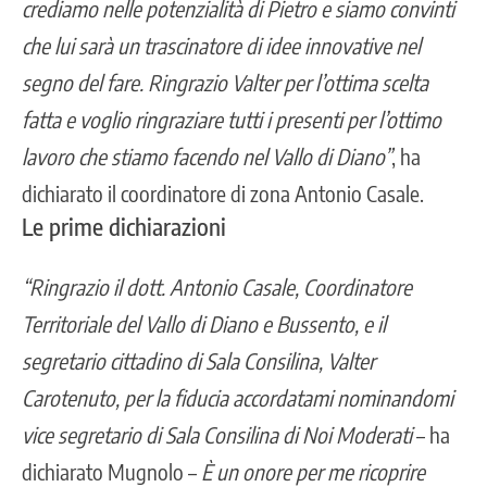
crediamo nelle potenzialità di Pietro e siamo convinti
che lui sarà un trascinatore di idee innovative nel
segno del fare. Ringrazio Valter per l’ottima scelta
fatta e voglio ringraziare tutti i presenti per l’ottimo
lavoro che stiamo facendo nel Vallo di Diano”
, ha
dichiarato il coordinatore di zona Antonio Casale.
Le prime dichiarazioni
“Ringrazio il dott. Antonio Casale, Coordinatore
Territoriale del Vallo di Diano e Bussento, e il
segretario cittadino di Sala Consilina, Valter
Carotenuto, per la fiducia accordatami nominandomi
vice segretario di Sala Consilina di Noi Moderati
– ha
dichiarato Mugnolo –
È un onore per me ricoprire