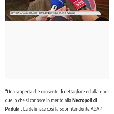
“Una scoperta che consente di dettagliare ed allargare
quello che si conosce in merito alla
Necropoli di
Padula
”. La definisce così la Soprintendente ABAP