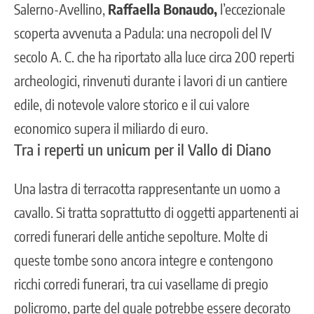
Salerno-Avellino,
Raffaella Bonaudo,
l’eccezionale
scoperta avvenuta a Padula: una necropoli del IV
secolo A. C. che ha riportato alla luce circa 200 reperti
archeologici, rinvenuti durante i lavori di un cantiere
edile, di notevole valore storico e il cui valore
economico supera il miliardo di euro.
Tra i reperti un unicum per il Vallo di Diano
Una lastra di terracotta rappresentante un uomo a
cavallo. Si tratta soprattutto di oggetti appartenenti ai
corredi funerari delle antiche sepolture. Molte di
queste tombe sono ancora integre e contengono
ricchi corredi funerari, tra cui vasellame di pregio
policromo, parte del quale potrebbe essere decorato