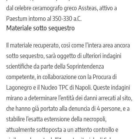
dal celebre ceramografo greco Assteas, attivo a
Paestum intorno al 350-330 a.C.
Materiale sotto sequestro
Il materiale recuperato, così come l’intera area ancora
sotto sequestro, sarà oggetto di ulteriori indagini
scientifiche da parte della Soprintendenza
competente, in collaborazione con la Procura di
Lagonegro e il Nucleo TPC di Napoli. Queste indagini
mirano a determinare l’entità dei danni arrecati al sito,
che hanno già portato alla denuncia di 4 persone, e a
stabilire l’esatta estensione della necropoli,
attualmente sottoposta a un attento controllo e