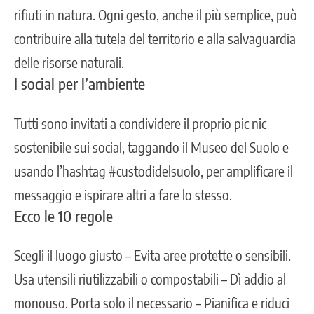
rifiuti in natura. Ogni gesto, anche il più semplice, può
contribuire alla tutela del territorio e alla salvaguardia
delle risorse naturali.
I social per l’ambiente
Tutti sono invitati a condividere il proprio pic nic
sostenibile sui social, taggando il Museo del Suolo e
usando l’hashtag #custodidelsuolo, per amplificare il
messaggio e ispirare altri a fare lo stesso.
Ecco le 10 regole
Scegli il luogo giusto – Evita aree protette o sensibili.
Usa utensili riutilizzabili o compostabili – Dì addio al
monouso. Porta solo il necessario – Pianifica e riduci