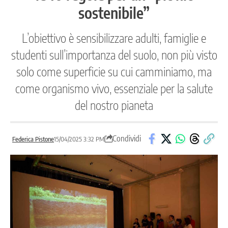
sostenibile”
L’obiettivo è sensibilizzare adulti, famiglie e
studenti sull’importanza del suolo, non più visto
solo come superficie su cui camminiamo, ma
come organismo vivo, essenziale per la salute
del nostro pianeta
Condividi
Federica Pistone
15/04/2025 3:32 PM