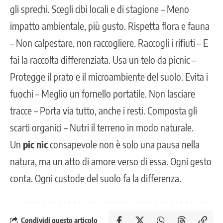
gli sprechi. Scegli cibi locali e di stagione – Meno
impatto ambientale, più gusto. Rispetta flora e fauna
– Non calpestare, non raccogliere. Raccogli i rifiuti – E
fai la raccolta differenziata. Usa un telo da picnic –
Protegge il prato e il microambiente del suolo. Evita i
fuochi – Meglio un fornello portatile. Non lasciare
tracce – Porta via tutto, anche i resti. Composta gli
scarti organici – Nutri il terreno in modo naturale.
Un
pic nic
consapevole non è solo una pausa nella
natura, ma un atto di amore verso di essa. Ogni gesto
conta. Ogni custode del suolo fa la differenza.
Condividi questo articolo