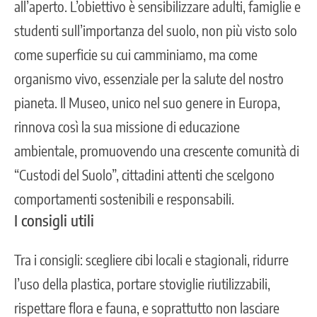
all’aperto. L’obiettivo è sensibilizzare adulti, famiglie e
studenti sull’importanza del suolo, non più visto solo
come superficie su cui camminiamo, ma come
organismo vivo, essenziale per la salute del nostro
pianeta. Il Museo, unico nel suo genere in Europa,
rinnova così la sua missione di educazione
ambientale, promuovendo una crescente comunità di
“Custodi del Suolo”, cittadini attenti che scelgono
comportamenti sostenibili e responsabili.
I consigli utili
Tra i consigli: scegliere cibi locali e stagionali, ridurre
l’uso della plastica, portare stoviglie riutilizzabili,
rispettare flora e fauna, e soprattutto non lasciare