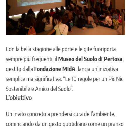
Con la bella stagione alle porte e le gite fuoriporta
sempre più frequenti, il
Museo del Suolo di Pertosa
,
gestito dalla
Fondazione MIdA
, lancia un’iniziativa
semplice ma significativa: “Le 10 regole per un Pic Nic
Sostenibile e Amico del Suolo”.
L’obiettivo
Un invito concreto a prendersi cura dell’ambiente,
cominciando da un gesto quotidiano come un pranzo