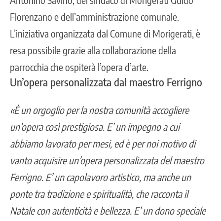
Florenzano e dell’amministrazione comunale.
L’iniziativa organizzata dal Comune di Morigerati, è
resa possibile grazie alla collaborazione della
parrocchia che ospiterà l’opera d’arte.
Un’opera personalizzata dal maestro Ferrigno
«È un orgoglio per la nostra comunità accogliere
un’opera così prestigiosa. E’ un impegno a cui
abbiamo lavorato per mesi, ed è per noi motivo di
vanto acquisire un’opera personalizzata del maestro
Ferrigno. E’ un capolavoro artistico, ma anche un
ponte tra tradizione e spiritualità, che racconta il
Natale con autenticità e bellezza. E’ un dono speciale