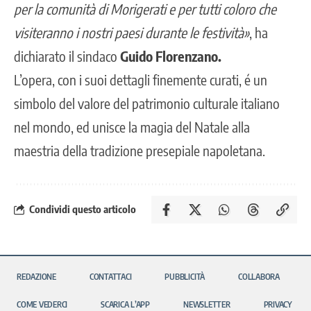
per la comunità di Morigerati e per tutti coloro che
visiteranno i nostri paesi durante le festività»
, ha
dichiarato il sindaco
Guido Florenzano.
L’opera, con i suoi dettagli finemente curati, é un
simbolo del valore del patrimonio culturale italiano
nel mondo, ed unisce la magia del Natale alla
maestria della tradizione presepiale napoletana.
Condividi questo articolo
REDAZIONE
CONTATTACI
PUBBLICITÀ
COLLABORA
COME VEDERCI
SCARICA L’APP
NEWSLETTER
PRIVACY