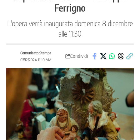
Ferrigno
L'opera verrà inaugurata domenica 8 dicembre
alle 11:30
Comunicato Stampa
Condividi
07/12/2024 11:10 AM