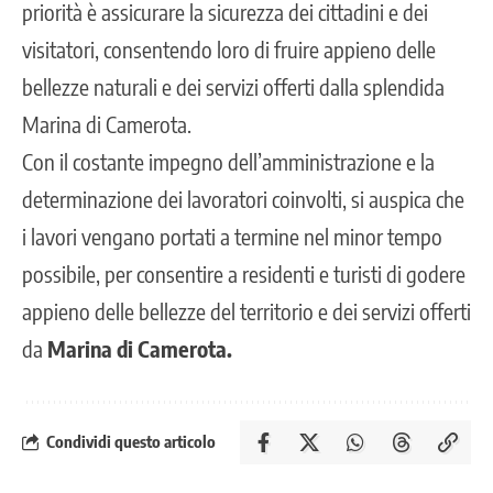
priorità è assicurare la sicurezza dei cittadini e dei
visitatori, consentendo loro di fruire appieno delle
bellezze naturali e dei servizi offerti dalla splendida
Marina di Camerota.
Con il costante impegno dell’amministrazione e la
determinazione dei lavoratori coinvolti, si auspica che
i lavori vengano portati a termine nel minor tempo
possibile, per consentire a residenti e turisti di godere
appieno delle bellezze del territorio e dei servizi offerti
da
Marina di Camerota.
Condividi questo articolo