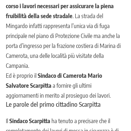
corso i lavori necessari per assicurare la piena
fruibilità della sede stradale
. La strada del
Mingardo infatti rappresenta l’unica via di fuga
principale nel piano di Protezione Civile ma anche la
porta d’ingresso per la frazione costiera di Marina di
Camerota, una delle località più visitate della
Campania.
Ed è proprio il
Sindaco di Camerota Mario
Salvatore Scarpitta
a fornire gli ultimi
aggiornamenti in merito al prosieguo dei lavori.
Le parole del primo cittadino Scarpitta
Il
Sindaco Scarpitta
ha tenuto a precisare che il
completamento dei lavori di messa in sicurezza è di