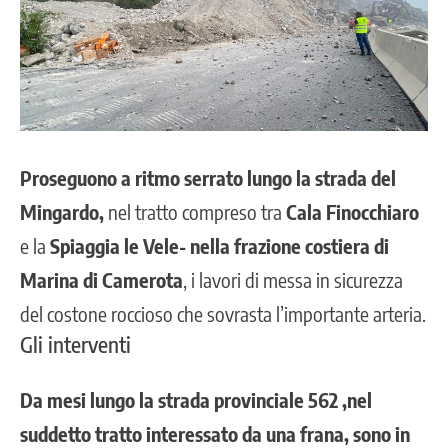
Proseguono a ritmo serrato lungo la strada del
Mingardo,
nel tratto compreso tra
Cala Finocchiaro
e la
Spiaggia le Vele- nella frazione costiera di
Marina di Camerota
, i lavori di messa in sicurezza
del costone roccioso che sovrasta l’importante arteria.
Gli interventi
Da mesi lungo la strada provinciale 562 ,nel
suddetto tratto interessato da una frana, sono in