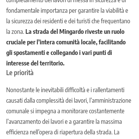
fondamentale importanza per garantire la viabilità e
la sicurezza dei residenti e dei turisti che frequentano
la zona.
La strada del Mingardo riveste un ruolo
cruciale per l’intera comunità locale, facilitando
gli spostamenti e collegando i vari punti di
interesse del territorio.
Le priorità
Nonostante le inevitabili difficoltà e i rallentamenti
causati dalla complessità dei lavori
, l’amministrazione
comunale si impegna a monitorare costantemente
l’avanzamento dei lavori e a garantire la massima
efficienza nell’opera di riapertura della strada. La