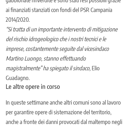
ai finanziati stanziati con fondi del PSR Campania
2014/2020.
“Si tratta di un importante intervento di mitigazione
del rischio idrogeologico che i nostri tecnici e le
imprese, costantemente seguite dal vicesindaco
Martino Luongo, stanno effettuando
magistralmente” ha spiegato il sindaco,
Elio
Guadagno.
Le altre opere in corso
In queste settimane anche altri comuni sono al lavoro
per garantire opere di sistemazione del territorio,
anche a fronte dei danni provocati dal maltempo negli