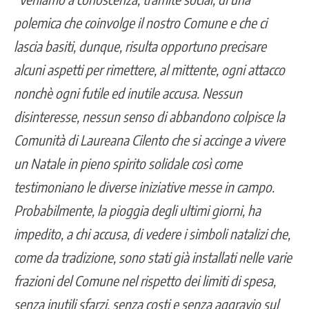
polemica che coinvolge il nostro Comune e che ci
lascia basiti, dunque, risulta opportuno precisare
alcuni aspetti per rimettere, al mittente, ogni attacco
nonchè ogni futile ed inutile accusa. Nessun
disinteresse, nessun senso di abbandono colpisce la
Comunità di Laureana Cilento che si accinge a vivere
un Natale in pieno spirito solidale così come
testimoniano le diverse iniziative messe in campo.
Probabilmente, la pioggia degli ultimi giorni, ha
impedito, a chi accusa, di vedere i simboli natalizi che,
come da tradizione, sono stati già installati nelle varie
frazioni del Comune nel rispetto dei limiti di spesa,
senza inutili sfarzi, senza costi e senza aggravio sul