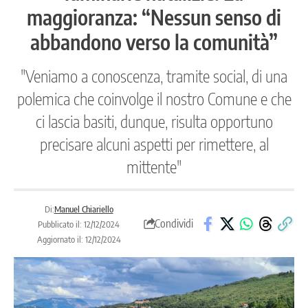
maggioranza: “Nessun senso di
abbandono verso la comunità”
"Veniamo a conoscenza, tramite social, di una
polemica che coinvolge il nostro Comune e che
ci lascia basiti, dunque, risulta opportuno
precisare alcuni aspetti per rimettere, al
mittente"
Di:
Manuel Chiariello
Condividi
Pubblicato il: 12/12/2024
Aggiornato il: 12/12/2024