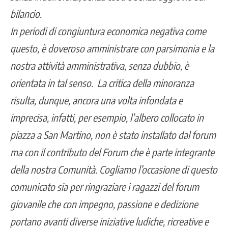
bilancio.
In periodi di congiuntura economica negativa come
questo, è doveroso amministrare con parsimonia e la
nostra attività amministrativa, senza dubbio, è
orientata in tal senso. La critica della minoranza
risulta, dunque, ancora una volta infondata e
imprecisa, infatti, per esempio, l’albero collocato in
piazza a San Martino, non è stato installato dal forum
ma con il contributo del Forum che è parte integrante
della nostra Comunità. Cogliamo l’occasione di questo
comunicato sia per ringraziare i ragazzi del forum
giovanile che con impegno, passione e dedizione
portano avanti diverse iniziative ludiche, ricreative e