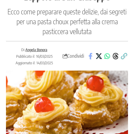
Ecco come preparare queste delizie, dai segreti
per una pasta choux perfetta alla crema
pasticcera vellutata
Di:
Angela Bonora
Condividi
Pubblicato il: 16/03/2025
Aggiornato il: 14/03/2025