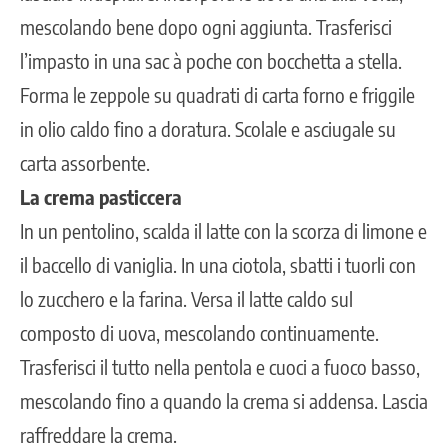
mescolando bene dopo ogni aggiunta. Trasferisci
l’impasto in una sac à poche con bocchetta a stella.
Forma le zeppole su quadrati di carta forno e friggile
in olio caldo fino a doratura. Scolale e asciugale su
carta assorbente.
La crema pasticcera
In un pentolino, scalda il latte con la scorza di limone e
il baccello di vaniglia. In una ciotola, sbatti i tuorli con
lo zucchero e la farina. Versa il latte caldo sul
composto di uova, mescolando continuamente.
Trasferisci il tutto nella pentola e cuoci a fuoco basso,
mescolando fino a quando la crema si addensa. Lascia
raffreddare la crema.