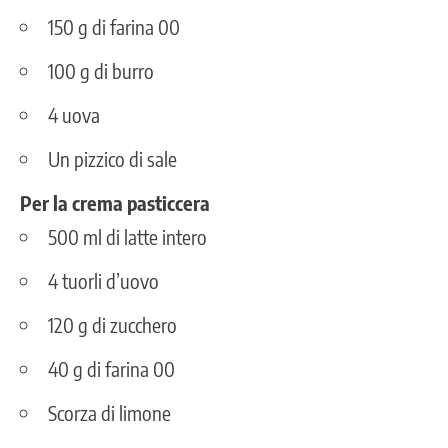
150 g di farina 00
100 g di burro
4 uova
Un pizzico di sale
Per la crema pasticcera
500 ml di latte intero
4 tuorli d’uovo
120 g di zucchero
40 g di farina 00
Scorza di limone