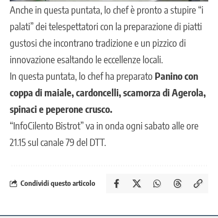
Anche in questa puntata, lo chef è pronto a stupire “i
palati” dei telespettatori con la preparazione di piatti
gustosi che incontrano tradizione e un pizzico di
innovazione esaltando le eccellenze locali.
In questa puntata, lo chef ha preparato
Panino con
coppa di maiale, cardoncelli, scamorza di Agerola,
spinaci e peperone crusco.
“InfoCilento Bistrot” va in onda ogni sabato alle ore
21.15 sul canale 79 del DTT.
Condividi questo articolo