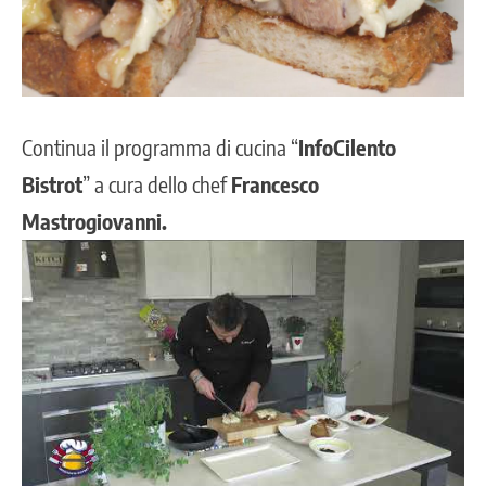
Continua il programma di cucina “
InfoCilento
Bistrot
” a cura dello chef
Francesco
Mastrogiovanni.