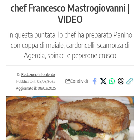
chef Francesco Mastrogiovanni |
VIDEO
In questa puntata, lo chef ha preparato Panino
con coppa di maiale, cardoncelli, scamorza di
Agerola, spinaci e peperone crusco
Di:
Redazione Infocilento
Condividi
Pubblicato il: 08/03/2025
Aggiornato il: 08/03/2025