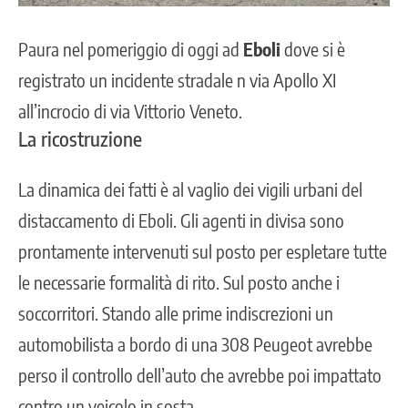
Paura nel pomeriggio di oggi ad
Eboli
dove si è
registrato un
incidente stradale
n via Apollo XI
all’incrocio di via Vittorio Veneto.
La ricostruzione
La dinamica dei fatti è al vaglio dei vigili urbani del
distaccamento di Eboli. Gli agenti in divisa sono
prontamente intervenuti sul posto per espletare tutte
le necessarie formalità di rito. Sul posto anche i
soccorritori. Stando alle prime indiscrezioni un
automobilista a bordo di una 308 Peugeot avrebbe
perso il controllo dell’auto che avrebbe poi impattato
contro un veicolo in sosta.