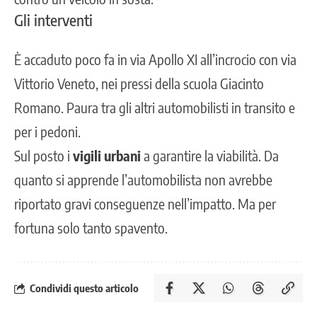
Gli interventi
È accaduto poco fa in via Apollo XI all’incrocio con via
Vittorio Veneto, nei pressi della scuola Giacinto
Romano. Paura tra gli altri automobilisti in transito e
per i pedoni.
Sul posto i
vigili urbani
a garantire la viabilità. Da
quanto si apprende l’automobilista non avrebbe
riportato gravi conseguenze nell’impatto. Ma per
fortuna solo tanto spavento.
Condividi questo articolo