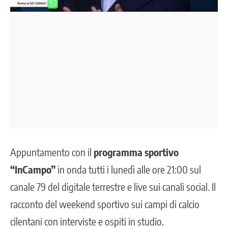
Appuntamento con il
programma sportivo
“InCampo”
in onda tutti i lunedì alle ore 21:00 sul
canale 79 del digitale terrestre e live sui canali social. Il
racconto del weekend sportivo sui campi di calcio
cilentani con interviste e ospiti in studio.