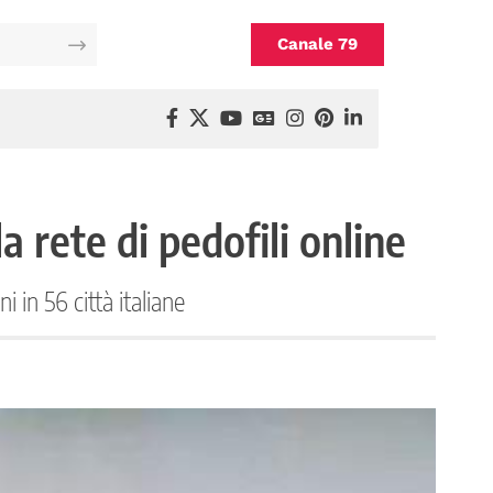
Canale 79
a rete di pedofili online
 in 56 città italiane