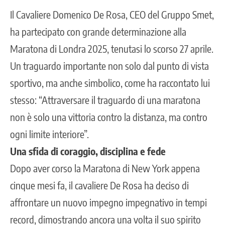
Il Cavaliere Domenico De Rosa, CEO del Gruppo Smet,
ha partecipato con grande determinazione alla
Maratona di Londra 2025, tenutasi lo scorso 27 aprile.
Un traguardo importante non solo dal punto di vista
sportivo, ma anche simbolico, come ha raccontato lui
stesso: “Attraversare il traguardo di una maratona
non è solo una vittoria contro la distanza, ma contro
ogni limite interiore”.
Una sfida di coraggio, disciplina e fede
Dopo aver corso la Maratona di New York appena
cinque mesi fa, il cavaliere De Rosa ha deciso di
affrontare un nuovo impegno impegnativo in tempi
record, dimostrando ancora una volta il suo spirito