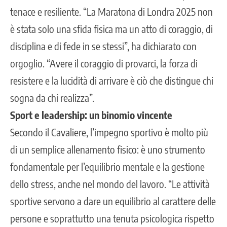
tenace e resiliente. “La Maratona di Londra 2025 non
è stata solo una sfida fisica ma un atto di coraggio, di
disciplina e di fede in se stessi”, ha dichiarato con
orgoglio. “Avere il coraggio di provarci, la forza di
resistere e la lucidità di arrivare è ciò che distingue chi
sogna da chi realizza”.
Sport e leadership: un binomio vincente
Secondo il Cavaliere, l’impegno sportivo è molto più
di un semplice allenamento fisico: è uno strumento
fondamentale per l’equilibrio mentale e la gestione
dello stress, anche nel mondo del lavoro. “Le attività
sportive servono a dare un equilibrio al carattere delle
persone e soprattutto una tenuta psicologica rispetto