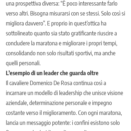
una prospettiva diversa: “È poco interessante farlo
verso altri. Bisogna misurarsi con se stessi. Solo così si
migliora davvero”. E proprio in quest’ottica ha
sottolineato quanto sia stato gratificante riuscire a
concludere la maratona e migliorare i propri tempi,
consolidando non solo risultati sportivi, ma anche
quelli personali.
L’esempio di un leader che guarda oltre
Il cavaliere Domenico De Rosa continua così a
incarnare un modello di leadership che unisce visione
aziendale, determinazione personale e impegno
costante verso il miglioramento. Con ogni maratona,
lancia un messaggio potente: i confini esistono solo