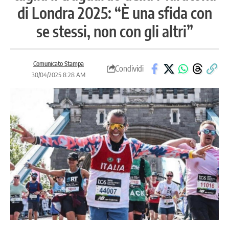
di Londra 2025: “È una sfida con
se stessi, non con gli altri”
Comunicato Stampa
Condividi
30/04/2025 8:28 AM