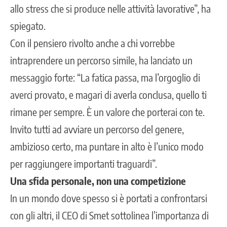
allo stress che si produce nelle attività lavorative”, ha
spiegato.
Con il pensiero rivolto anche a chi vorrebbe
intraprendere un percorso simile, ha lanciato un
messaggio forte: “La fatica passa, ma l’orgoglio di
averci provato, e magari di averla conclusa, quello ti
rimane per sempre. È un valore che porterai con te.
Invito tutti ad avviare un percorso del genere,
ambizioso certo, ma puntare in alto è l’unico modo
per raggiungere importanti traguardi”.
Una sfida personale, non una competizione
In un mondo dove spesso si è portati a confrontarsi
con gli altri, il CEO di Smet sottolinea l’importanza di