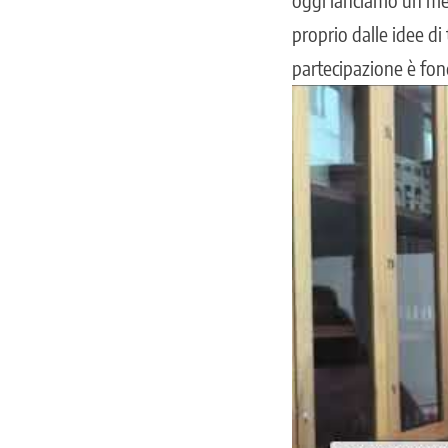
proprio dalle idee di
partecipazione è fon