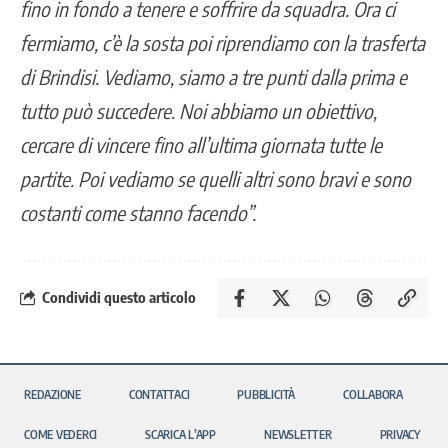
fino in fondo a tenere e soffrire da squadra. Ora ci
fermiamo, c’è la sosta poi riprendiamo con la trasferta
di Brindisi. Vediamo, siamo a tre punti dalla prima e
tutto può succedere. Noi abbiamo un obiettivo,
cercare di vincere fino all’ultima giornata tutte le
partite. Poi vediamo se quelli altri sono bravi e sono
costanti come stanno facendo”.
Condividi questo articolo
REDAZIONE
CONTATTACI
PUBBLICITÀ
COLLABORA
COME VEDERCI
SCARICA L’APP
NEWSLETTER
PRIVACY