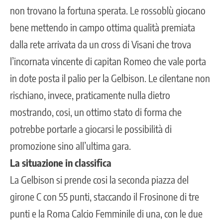
non trovano la fortuna sperata. Le rossoblù giocano
bene mettendo in campo ottima qualità premiata
dalla rete arrivata da un cross di Visani che trova
l’incornata vincente di capitan Romeo che vale porta
in dote posta il palio per la Gelbison. Le cilentane non
rischiano, invece, praticamente nulla dietro
mostrando, cosi, un ottimo stato di forma che
potrebbe portarle a giocarsi le possibilità di
promozione sino all’ultima gara.
La situazione in classifica
La Gelbison si prende cosi la seconda piazza del
girone C con 55 punti, staccando il Frosinone di tre
punti e la Roma Calcio Femminile di una, con le due