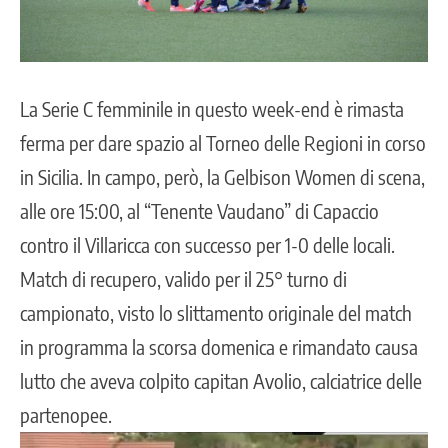
La Serie C femminile in questo week-end è rimasta
ferma per dare spazio al Torneo delle Regioni in corso
in Sicilia. In campo, però, la Gelbison Women di scena,
alle ore 15:00, al “Tenente Vaudano” di Capaccio
contro il Villaricca con successo per 1-0 delle locali.
Match di recupero, valido per il 25° turno di
campionato, visto lo slittamento originale del match
in programma la scorsa domenica e rimandato causa
lutto che aveva colpito capitan Avolio, calciatrice delle
partenopee.