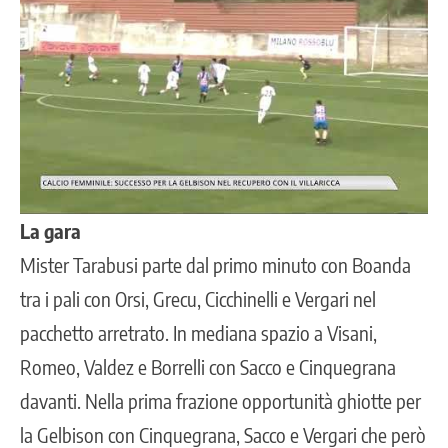
La gara
Mister Tarabusi parte dal primo minuto con Boanda
tra i pali con Orsi, Grecu, Cicchinelli e Vergari nel
pacchetto arretrato. In mediana spazio a Visani,
Romeo, Valdez e Borrelli con Sacco e Cinquegrana
davanti. Nella prima frazione opportunità ghiotte per
la Gelbison con Cinquegrana, Sacco e Vergari che però