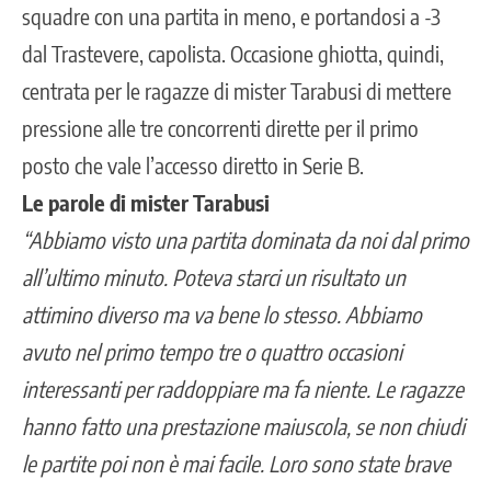
squadre con una partita in meno, e portandosi a -3
dal Trastevere, capolista. Occasione ghiotta, quindi,
centrata per le ragazze di mister Tarabusi di mettere
pressione alle tre concorrenti dirette per il primo
posto che vale l’accesso diretto in Serie B.
Le parole di mister Tarabusi
“Abbiamo visto una partita dominata da noi dal primo
all’ultimo minuto. Poteva starci un risultato un
attimino diverso ma va bene lo stesso. Abbiamo
avuto nel primo tempo tre o quattro occasioni
interessanti per raddoppiare ma fa niente. Le ragazze
hanno fatto una prestazione maiuscola, se non chiudi
le partite poi non è mai facile. Loro sono state brave