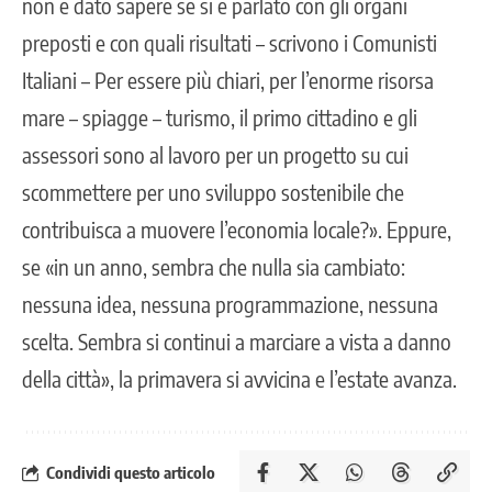
non è dato sapere se si è parlato con gli organi
preposti e con quali risultati – scrivono i Comunisti
Italiani – Per essere più chiari, per l’enorme risorsa
mare – spiagge – turismo, il primo cittadino e gli
assessori sono al lavoro per un progetto su cui
scommettere per uno sviluppo sostenibile che
contribuisca a muovere l’economia locale?». Eppure,
se «in un anno, sembra che nulla sia cambiato:
nessuna idea, nessuna programmazione, nessuna
scelta. Sembra si continui a marciare a vista a danno
della città», la primavera si avvicina e l’estate avanza.
Condividi questo articolo