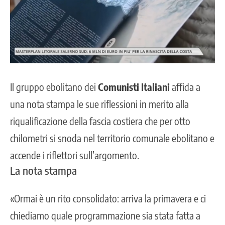
Il gruppo ebolitano dei
Comunisti Italiani
affida a
una nota stampa le sue riflessioni in merito alla
riqualificazione della
fascia costiera
che per otto
chilometri si snoda nel territorio comunale ebolitano e
accende i riflettori sull’argomento.
La nota stampa
«Ormai è un rito consolidato: arriva la primavera e ci
chiediamo quale programmazione sia stata fatta a