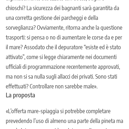
chioschi? La sicurezza dei bagnanti sarà garantita da
una corretta gestione dei parcheggi e della
sorveglianza? Ovviamente, ritorna anche la questione
trasporti: si pensa o no di aumentare le corse da e per
il mare? Assodato che il depuratore “esiste ed è stato
attivato”, come si legge chiaramente nei documenti
ufficiali di programmazione recentemente approvati,
ma non si sa nulla sugli allacci dei privati. Sono stati
effettuati? Controllare non sarebbe male».
La proposta
«L’offerta mare-spiaggia si potrebbe completare
prevedendo l’uso di almeno una parte della pineta ma