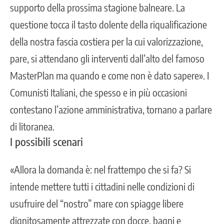
supporto della prossima stagione balneare. La
questione tocca il tasto dolente della riqualificazione
della nostra fascia costiera per la cui valorizzazione,
pare, si attendano gli interventi dall’alto del famoso
MasterPlan ma quando e come non è dato sapere». I
Comunisti Italiani, che spesso e in più occasioni
contestano l’azione amministrativa, tornano a parlare
di litoranea.
I possibili scenari
«Allora la domanda è: nel frattempo che si fa? Si
intende mettere tutti i cittadini nelle condizioni di
usufruire del “nostro” mare con spiagge libere
dignitosamente attrezzate con docce, bagni e