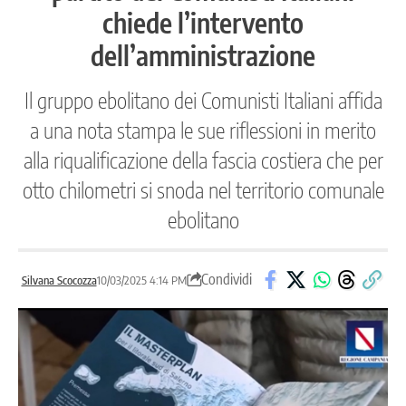
chiede l’intervento
dell’amministrazione
Il gruppo ebolitano dei Comunisti Italiani affida
a una nota stampa le sue riflessioni in merito
alla riqualificazione della fascia costiera che per
otto chilometri si snoda nel territorio comunale
ebolitano
Condividi
Silvana Scocozza
10/03/2025 4:14 PM