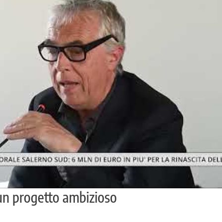
 un progetto ambizioso