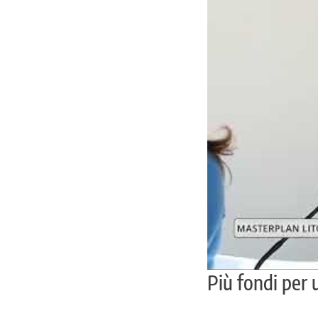
Più fondi per