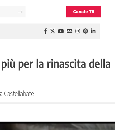
Canale 79
più per la rinascita della
 a Castellabate