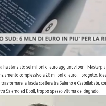
ha stanziato sei milioni di euro aggiuntivi per il
Masterplan
anziamento complessivo a 26 milioni di euro. Il progetto, idea
 trasformare la fascia costiera tra Salerno e Castellabate, c
o tra Salerno ed Eboli, troppo spesso vittima del degrado.