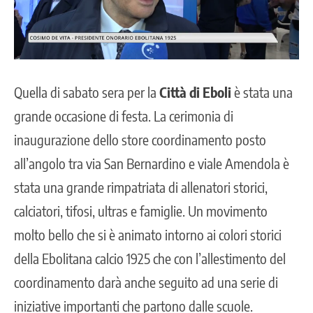
Quella di sabato sera per la
Città di Eboli
è stata una
grande occasione di festa. La cerimonia di
inaugurazione dello store coordinamento posto
all’angolo tra via San Bernardino e viale Amendola è
stata una grande rimpatriata di allenatori storici,
calciatori, tifosi, ultras e famiglie. Un movimento
molto bello che si è animato intorno ai colori storici
della
Ebolitana calcio 1925
che con l’allestimento del
coordinamento darà anche seguito ad una serie di
iniziative importanti che partono dalle scuole.