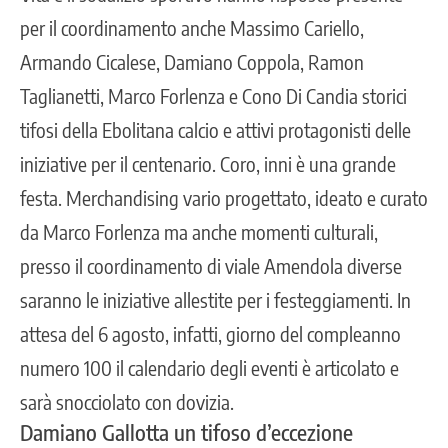
per il coordinamento anche Massimo Cariello,
Armando Cicalese, Damiano Coppola, Ramon
Taglianetti, Marco Forlenza e Cono Di Candia storici
tifosi della Ebolitana calcio e attivi protagonisti delle
iniziative per il centenario. Coro, inni è una grande
festa. Merchandising vario progettato, ideato e curato
da Marco Forlenza ma anche momenti culturali,
presso il coordinamento di viale Amendola diverse
saranno le iniziative allestite per i festeggiamenti. In
attesa del 6 agosto, infatti, giorno del compleanno
numero 100 il calendario degli eventi è articolato e
sarà snocciolato con dovizia.
Damiano Gallotta un tifoso d’eccezione