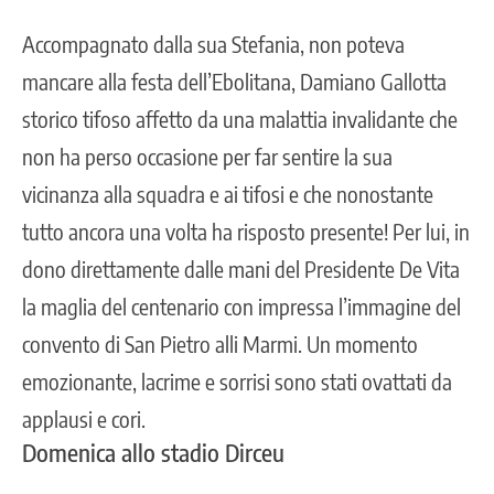
Accompagnato dalla sua Stefania, non poteva
mancare alla festa dell’Ebolitana, Damiano Gallotta
storico tifoso affetto da una malattia invalidante che
non ha perso occasione per far sentire la sua
vicinanza alla squadra e ai tifosi e che nonostante
tutto ancora una volta ha risposto presente! Per lui, in
dono direttamente dalle mani del Presidente De Vita
la maglia del centenario con impressa l’immagine del
convento di San Pietro alli Marmi. Un momento
emozionante, lacrime e sorrisi sono stati ovattati da
applausi e cori.
Domenica allo stadio Dirceu