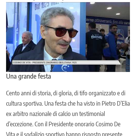
Una grande festa
Cento anni di storia, di gloria, di tifo organizzato e di
cultura sportiva. Una festa che ha visto in Pietro D’Elia
ex arbitro nazionale di calcio un testimonial
d’eccezione. Con il Presidente onorario Cosimo De
Vita e il sodalizio sportivo hanno risposto presente