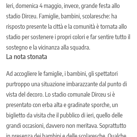
Ieri, domenica 4 maggio, invece, grande festa allo
stadio Dirceu. Famiglie, bambini, scolaresche: ha
risposto presente la città e la comunità è tornata allo
stadio per sostenere i propri colori e far sentire tutto il
sostegno e la vicinanza alla squadra.
La nota stonata
Ad accogliere le famiglie, i bambini, gli spettatori
purtroppo una situazione imbarazzante dal punto di
vista del decoro. Lo stadio comunale Dirceu si è
presentato con erba alta e gradinate sporche, un
biglietto da visita che il pubblico di ieri, quello delle
grandi occasioni, davvero non meritava. Soprattutto
in presenza dei bambini e delle scolaresche. Qualche