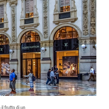
l frutto di un