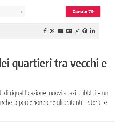
Canale 79
i quartieri tra vecchi e
 di riqualificazione, nuovi spazi pubblici e un
che la percezione che gli abitanti – storici e