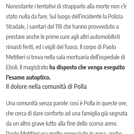
Nonostante i tentativi di strapparlo alla morte non c’è
stato nulla da fare. Sul luogo dell’incidente la Polizia
Stradale, i sanitari del 118 che hanno provveduto a
prestare anche le prime cure agli altri automobilisti
rimasti feriti, ed i vigili del fuoco. Il corpo di Paolo
Metitieri si trova nella sala mortuaria dell’ospedale di
Eboli. Il magistrato
ha disposto che venga eseguito
l’esame autoptico.
Il dolore nella comunità di Polla
Una comunità senza parole: così è Polla in queste ore,
che cerca di dare conforto ad una famiglia già segnata
da un altro grave lutto alla fine dello scorso anno.
Paolo Metitieri era molto conosciuto in zona, anche