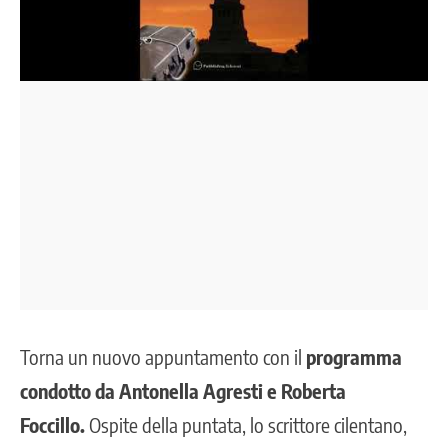
Torna un nuovo appuntamento con il
programma
condotto da Antonella Agresti e Roberta
Foccillo.
Ospite della puntata, lo scrittore cilentano,