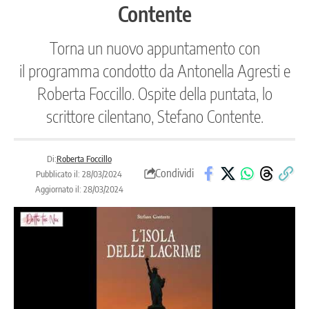
Contente
Torna un nuovo appuntamento con
il programma condotto da Antonella Agresti e
Roberta Foccillo. Ospite della puntata, lo
scrittore cilentano, Stefano Contente.
Di:
Roberta Foccillo
Condividi
Pubblicato il: 28/03/2024
Aggiornato il: 28/03/2024