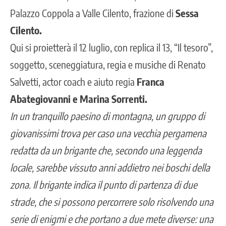
Palazzo Coppola a Valle Cilento, frazione di
Sessa
Cilento.
Qui si proietterà il 12 luglio, con replica il 13, “Il tesoro”,
soggetto, sceneggiatura, regia e musiche di Renato
Salvetti, actor coach e aiuto regia
Franca
Abategiovanni e Marina Sorrenti.
In un tranquillo paesino di montagna, un gruppo di
giovanissimi trova per caso una vecchia pergamena
redatta da un brigante che, secondo una leggenda
locale, sarebbe vissuto anni addietro nei boschi della
zona. Il brigante indica il punto di partenza di due
strade, che si possono percorrere solo risolvendo una
serie di enigmi e che portano a due mete diverse: una