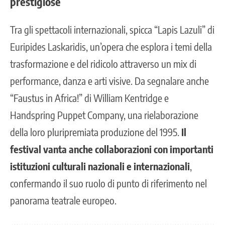
prestigiose
Tra gli spettacoli internazionali, spicca “Lapis Lazuli” di
Euripides Laskaridis, un’opera che esplora i temi della
trasformazione e del ridicolo attraverso un mix di
performance, danza e arti visive. Da segnalare anche
“Faustus in Africa!” di William Kentridge e
Handspring Puppet Company, una rielaborazione
della loro pluripremiata produzione del 1995.
Il
festival vanta anche collaborazioni con importanti
istituzioni culturali nazionali e internazionali
,
confermando il suo ruolo di punto di riferimento nel
panorama teatrale europeo.