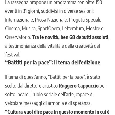
La rassegna propone un programma con oltre 150
eventi in 31 giorni, suddivisi in diverse sezioni:
Internazionale, Prosa Nazionale, Progetti Speciali,
Cinema, Musica, SportOpera, Letteratura, Mostre e
Osservatorio.
Tra le novità, ben 68 debutti assoluti
,
a testimonianza della vitalità e della creatività del
festival.
“Battiti per la pace”: il tema dell’edizione
Il tema di quest’anno, “Battiti per la pace”, è stato
scelto dal
direttore artistico
Ruggero Cappuccio
per
sottolineare il ruolo sociale dell’arte, capace di
veicolare messaggi di armonia e di speranza.
“Cultura vuol dire pace in questo momento in cui è