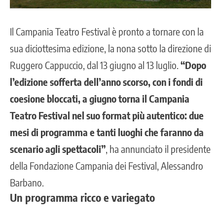
Il Campania Teatro Festival è pronto a tornare con la
sua diciottesima edizione, la nona sotto la direzione di
Ruggero Cappuccio, dal 13 giugno al 13 luglio.
“Dopo
l’edizione sofferta dell’anno scorso, con i fondi di
coesione bloccati, a giugno torna il Campania
Teatro Festival nel suo format più autentico: due
mesi di programma e tanti luoghi che faranno da
scenario agli spettacoli”
, ha annunciato il presidente
della Fondazione Campania dei Festival, Alessandro
Barbano.
Un programma ricco e variegato