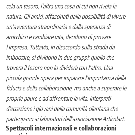
cela un tesoro, l’altra una cosa di cui non rivela la
natura. Gli amici, affascinati dalla possibilità di vivere
un’avventura straordinaria e dalla speranza di
arricchirsi e cambiare vita, decidono di provare
l’impresa. Tuttavia, in disaccordo sulla strada da
imboccare, si dividono in due gruppi: quello che
troverà il tesoro non lo dividerà con l’altro. Una
piccola grande opera per imparare l’importanza della
fiducia e della collaborazione, ma anche a superare le
proprie paure e ad affrontare la vita. Interpreti
d’eccezione i giovani della comunità cilentana che
partecipano ai laboratori dell’associazione Articolart.
Spettacoli internazionali e collaborazioni