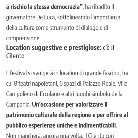
a rischio la stessa democrazia”
, ha ribadito il
governatore De Luca, sottolineando l’importanza
della cultura come strumento di dialogo e di
comprensione.
Location suggestive e prestigiose
: c’è il
Cilento
Il festival si svolgerà in location di grande fascino, tra
cui 8 teatri napoletani, 6 spazi di Palazzo Reale, Villa
Campolieto di Ercolano e altri luoghi simbolo della
Campania.
Un’occasione per valorizzare il
patrimonio culturale della regione e per offrire al
pubblico esperienze uniche e indimenticabili
.
Non mancherà, ancora una volta, il Cilento con