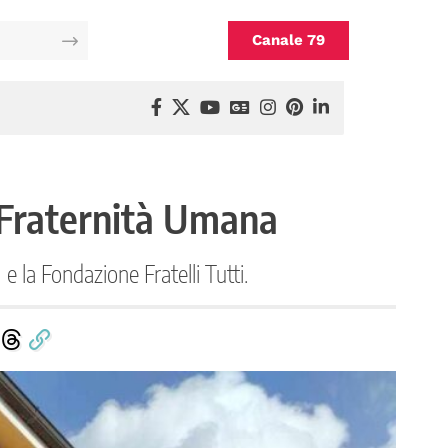
Canale 79
 Fraternità Umana
 la Fondazione Fratelli Tutti.