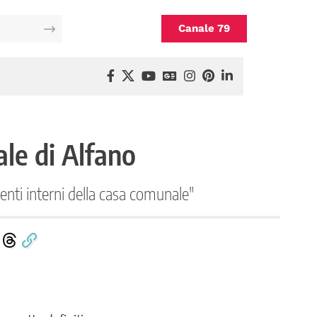
Canale 79
ale di Alfano
enti interni della casa comunale"