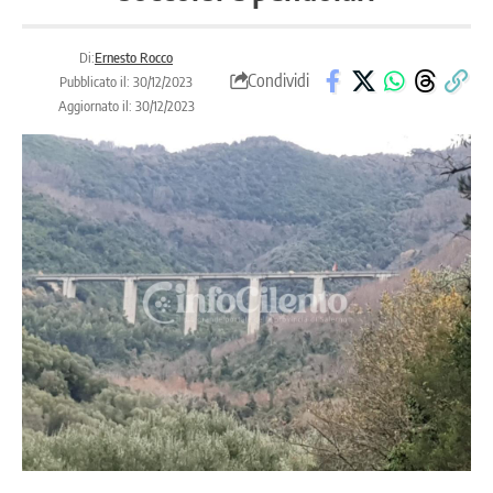
Di:
Ernesto Rocco
Condividi
Pubblicato il: 30/12/2023
Aggiornato il: 30/12/2023