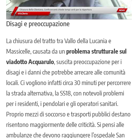
Disagi e preoccupazione
La chiusura del tratto tra Vallo della Lucania e
Massicelle, causata da un
problema strutturale sul
viadotto Acquarulo
, suscita preoccupazione per i
disagi e i danni che potrebbe arrecare alle comunità
locali. Ci vogliono infatti circa 30 minuti per percorrere
la strada alternativa, la SS18, con notevoli problemi
per i residenti, i pendolari e gli operatori sanitari.
Proprio mezzi di soccorso e trasporti pubblici destano
risentono maggiormente delle criticità. Si pensi alle
ambulanze che devono raggiungere l’ospedale San