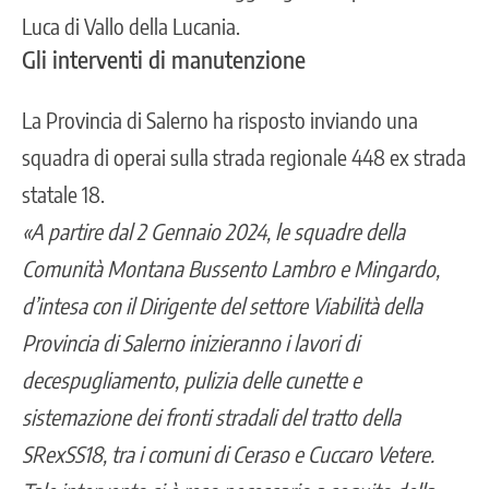
Luca di Vallo della Lucania.
Gli interventi di manutenzione
La Provincia di Salerno ha risposto inviando una
squadra di operai sulla strada regionale 448 ex strada
statale 18.
«A partire dal 2 Gennaio 2024, le squadre della
Comunità Montana Bussento Lambro e Mingardo,
d’intesa con il Dirigente del settore Viabilità della
Provincia di Salerno inizieranno i lavori di
decespugliamento, pulizia delle cunette e
sistemazione dei fronti stradali del tratto della
SRexSS18, tra i comuni di Ceraso e Cuccaro Vetere.