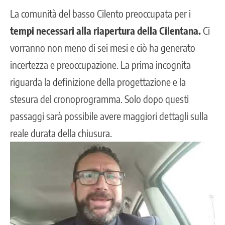
La comunità del basso Cilento preoccupata per i
tempi necessari alla riapertura della Cilentana.
Ci
vorranno
non meno di sei mesi
e ciò ha generato
incertezza e preoccupazione. La prima incognita
riguarda la definizione della progettazione e la
stesura del cronoprogramma. Solo dopo questi
passaggi sarà possibile avere maggiori dettagli sulla
reale durata della chiusura.