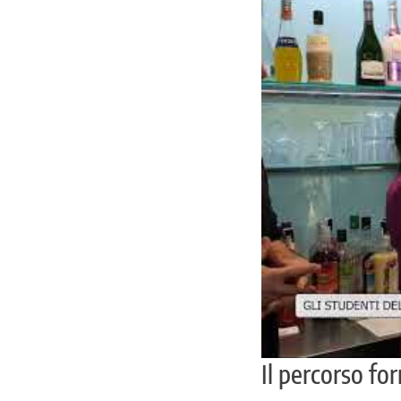
Il percorso fo