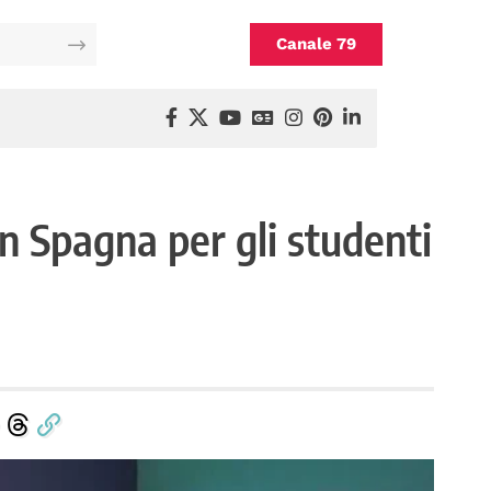
Canale 79
n Spagna per gli studenti